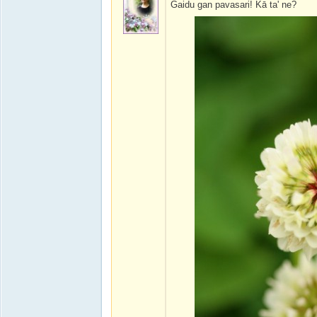
Gaidu gan pavasari! Kā ta' ne?