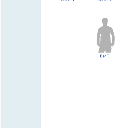
Ber T.